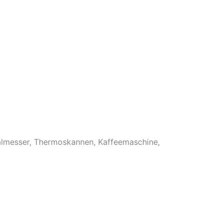
hälmesser, Thermoskannen, Kaffeemaschine,