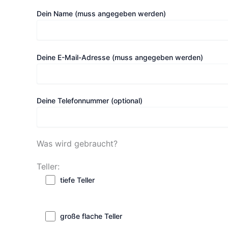
Dein Name (muss angegeben werden)
Deine E-Mail-Adresse (muss angegeben werden)
Deine Telefonnummer (optional)
Was wird gebraucht?
Teller:
tiefe Teller
große flache Teller