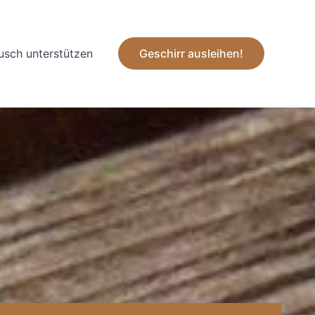
ausch unterstützen
Geschirr ausleihen!