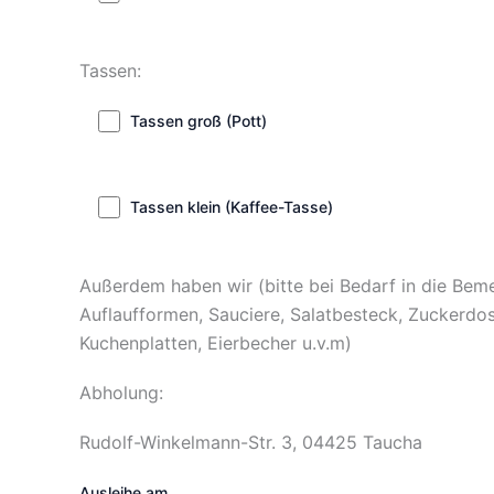
Tassen:
Tassen groß (Pott)
Tassen klein (Kaffee-Tasse)
Außerdem haben wir (bitte bei Bedarf in die Bem
Auflaufformen, Sauciere, Salatbesteck, Zuckerdo
Kuchenplatten, Eierbecher u.v.m)
Abholung:
Rudolf-Winkelmann-Str. 3, 04425 Taucha
Ausleihe am