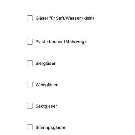
Gläser für Saft/Wasser (klein)
Plastikbecher (Mehrweg)
Biergläser
Weingläser
Sektgläser
Schnapsgläser