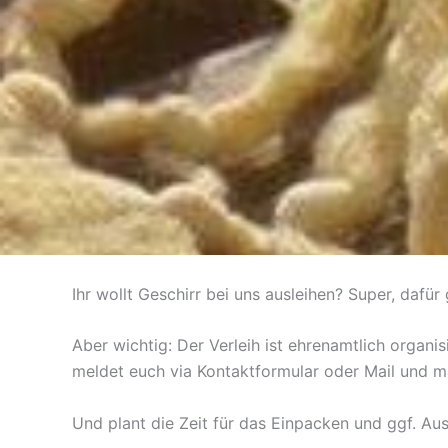
Ihr wollt Geschirr bei uns ausleihen? Super, dafü
Aber wichtig: Der Verleih ist ehrenamtlich organ
meldet euch via Kontaktformular oder Mail und m
Und plant die Zeit für das Einpacken und ggf. Au