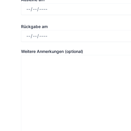
Rückgabe am
Weitere Anmerkungen (optional)