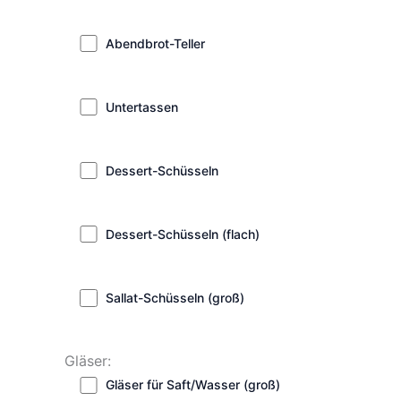
Abendbrot-Teller
Untertassen
Dessert-Schüsseln
Dessert-Schüsseln (flach)
Sallat-Schüsseln (groß)
Gläser:
Gläser für Saft/Wasser (groß)