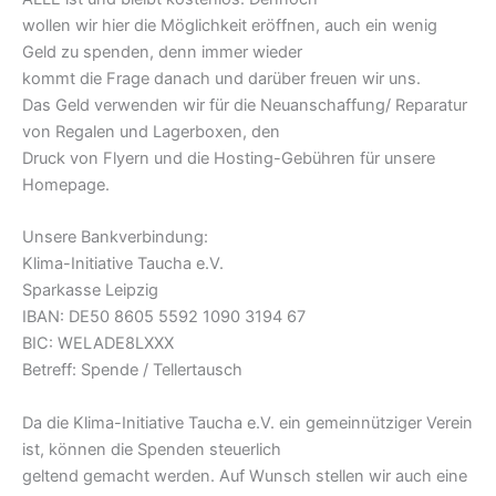
wollen wir hier die Möglichkeit eröffnen, auch ein wenig
Geld zu spenden, denn immer wieder
kommt die Frage danach und darüber freuen wir uns.
Das Geld verwenden wir für die Neuanschaffung/ Reparatur
von Regalen und Lagerboxen, den
Druck von Flyern und die Hosting-Gebühren für unsere
Homepage.
Unsere Bankverbindung:
Klima-Initiative Taucha e.V.
Sparkasse Leipzig
IBAN: DE50 8605 5592 1090 3194 67
BIC: WELADE8LXXX
Betreff: Spende / Tellertausch
Da die Klima-Initiative Taucha e.V. ein gemeinnütziger Verein
ist, können die Spenden steuerlich
geltend gemacht werden. Auf Wunsch stellen wir auch eine